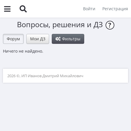
Войти
Регистрация
Вопросы, решения и ДЗ
?
Форум
Мои ДЗ
Фильтры
Ничего не найдено.
2026 ©, ИП Иванов Дмитрий Михайлович