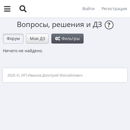
Войти
Регистрация
Вопросы, решения и ДЗ
?
Форум
Мои ДЗ
Фильтры
Ничего не найдено.
2026 ©, ИП Иванов Дмитрий Михайлович