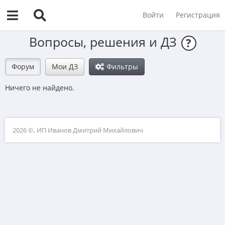
Войти
Регистрация
Вопросы, решения и ДЗ
?
Форум
Мои ДЗ
Фильтры
Ничего не найдено.
2026 ©, ИП Иванов Дмитрий Михайлович