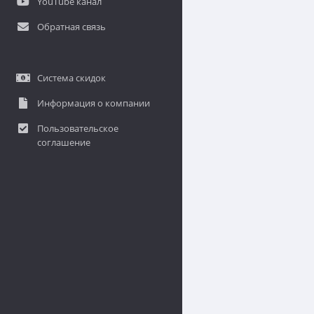
YouTube канал
Обратная связь
Система скидок
Информация о компании
Пользовательское
соглашение