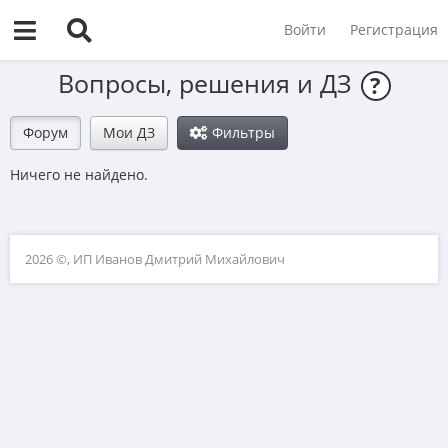
Войти
Регистрация
Вопросы, решения и ДЗ
?
Форум
Мои ДЗ
Фильтры
Ничего не найдено.
2026 ©, ИП Иванов Дмитрий Михайлович