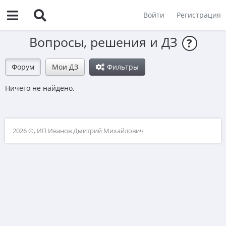
Войти
Регистрация
Вопросы, решения и ДЗ
?
Форум
Мои ДЗ
Фильтры
Ничего не найдено.
2026 ©, ИП Иванов Дмитрий Михайлович