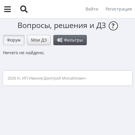
Войти
Регистрация
Вопросы, решения и ДЗ
?
Форум
Мои ДЗ
Фильтры
Ничего не найдено.
2026 ©, ИП Иванов Дмитрий Михайлович