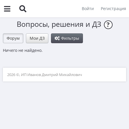
Войти
Регистрация
Вопросы, решения и ДЗ
?
Форум
Мои ДЗ
Фильтры
Ничего не найдено.
2026 ©, ИП Иванов Дмитрий Михайлович